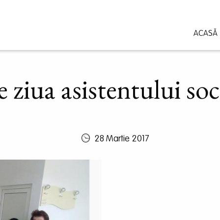
ACASĂ
 ziua asistentului soc
28 Martie 2017