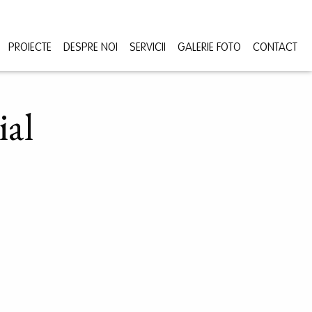
PROIECTE
DESPRE NOI
SERVICII
GALERIE FOTO
CONTACT
ial