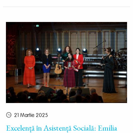
21 Martie 2025
Excelență în Asistență Socială: Emilia