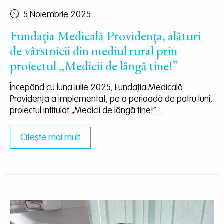
5 Noiembrie 2025
Fundația Medicală Providența, alături
de vârstnicii din mediul rural prin
proiectul „Medicii de lângă tine!”
Începând cu luna iulie 2025, Fundația Medicală
Providența a implementat, pe o perioadă de patru luni,
proiectul intitulat „Medicii de lângă tine!”....
Citește mai mult