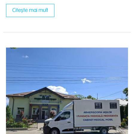
Citește mai mult