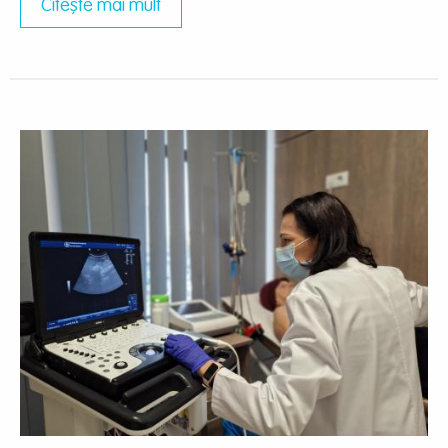
Citește mai mult