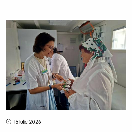
16 Iulie 2026