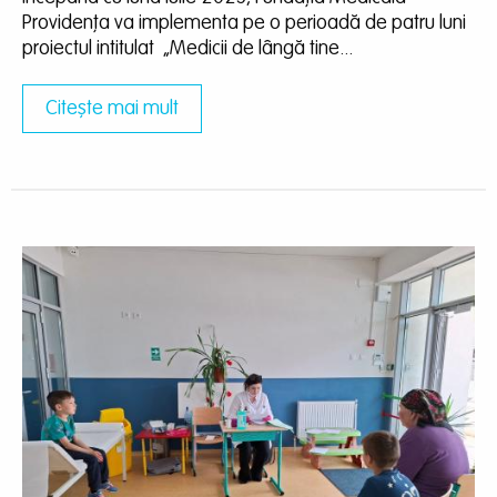
Providența va implementa pe o perioadă de patru luni
proiectul intitulat „Medicii de lângă tine...
Citește mai mult