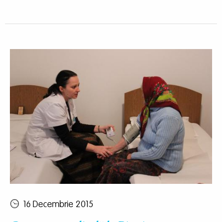
16 Decembrie 2015