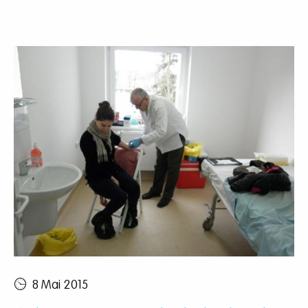
8 Mai 2015