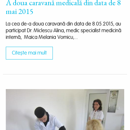
A doua caravană medicală din data de 8
mai 2015
La cea de-a doua caravană din data de 8.05.2015, au
participat Dr. Miclescu Alina, medic specialist medicină
internă, Maica Melania Vornicu,...
Citește mai mult